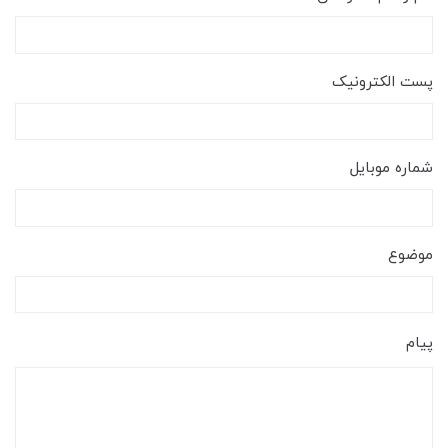
پست الکترونیک
شماره موبایل
موضوع
پیام