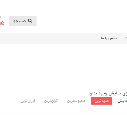
با 
جستجو
9199
تماس با ما
ای نمایش وجود ندارد.
مایش:
جدیدترین
محبوب‌ترین
گران‌ترین
ارزان‌ترین