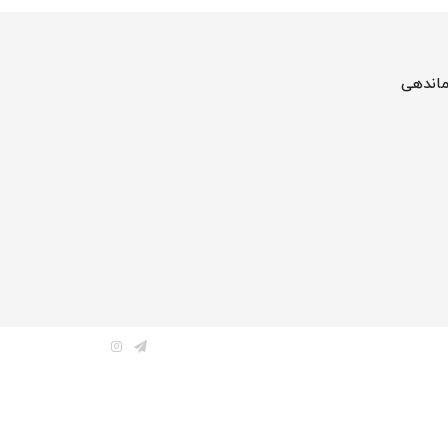
ماندهی