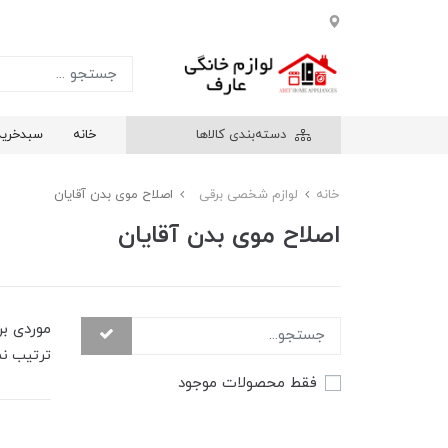
دسته‌بندی کالاها
خانه
سبدخرید
خانه
لوازم شخصی برقی
اصلاح موی بدن آقایان
اصلاح موی بدن آقایان
موردی بر
ترتیب ن
فقط محصولات موجود