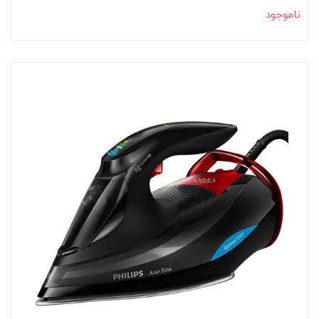
ناموجود