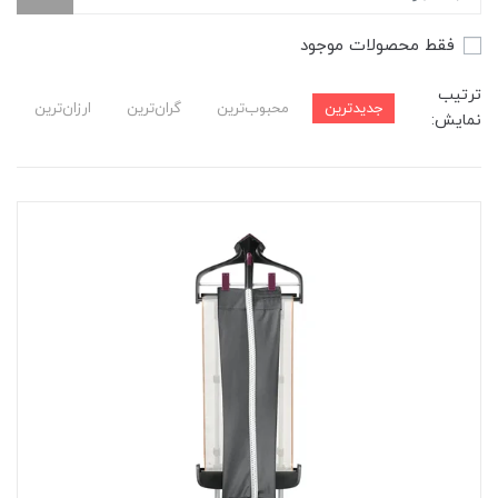
فقط محصولات موجود
ترتیب
جدیدترین
محبوب‌ترین
گران‌ترین
ارزان‌ترین
نمایش: