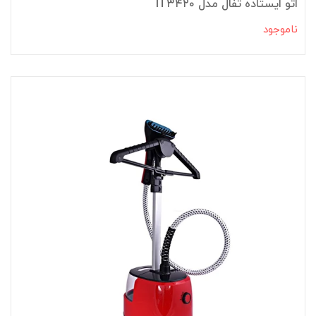
اتو ایستاده تفال مدل IT۳۴۲۰
ناموجود