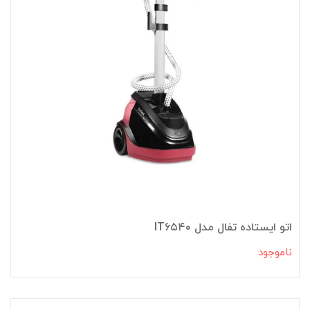
اتو ایستاده تفال مدل IT۶۵۴۰
ناموجود