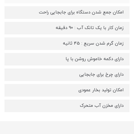
امکان جمع شدن دستگاه برای جابجایی راحت
زمان کار با یک تانک آب : 90 دقیقه
زمان گرم شدن سریع : 45 ثانیه
دارای دکمه خاموش روشن با پا
دارای چرخ برای جابجایی
امکان تولید بخار عمودی
دارای مخزن آب متحرک