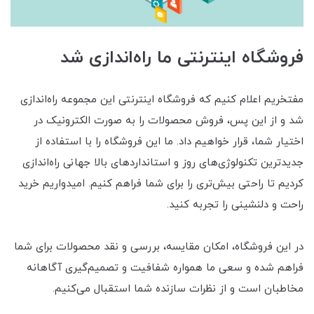
فروشگاه اینترنتی ما راه‌اندازی شد
مفتخریم اعلام کنیم که فروشگاه اینترنتی این مجموعه راه‌اندازی
شد و از این پس، فروش محصولات را به صورت الکترونیک در
اختیار شما، قرار خواهیم داد. ما این فروشگاه را با استفاده از
جدیدترین تکنولوژی‌های روز و استانداردهای بالا جهانی راه‌اندازی
کردیم تا راحتی بیش‌تری را برای شما فراهم کنیم. امیدواریم خرید
راحت و دلنشینی را تجربه کنید.
در این فروشگاه، امکان مقایسه، بررسی و نقد محصولات برای شما
فراهم شده و سعی ما همواره شفافیت و تصمیم‌گیری آگاهانه
مخاطبان است و از نظرات سازنده شما استقبال می‌کنیم.