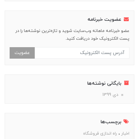
عضویت خبرنامه
عضو خبرنامه ماهانه وب‌سایت شوید و تازه‌ترین نوشته‌ها را در
پست الکترونیک خود دریافت کنید.
عضویت
بایگانی نوشته‌ها
دی 1399
برچسب‌ها
اخبار
راه اندازی فروشگاه