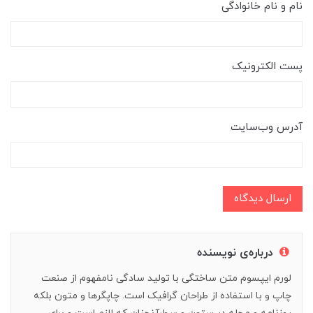
نام و نام خانوادگی
پست الکترونیک
آدرس وب‌سایت
ارسال دیدگاه
درباره‌ی نویسنده
لورم ایپسوم متن ساختگی با تولید سادگی نامفهوم از صنعت
چاپ و با استفاده از طراحان گرافیک است. چاپگرها و متون بلکه