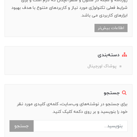
روزنامه و مجله در ستون و سطرآنچنان که لازم است و برای
شرایط فعلی تکنولوژی مورد نیاز و کاربردهای متنوع با هدف بهبود
ابزارهای کاربردی می باشد.
اطلاعات بیش‌تر
دسته‌بندی
پوشاک اورجینال
جستجو
برای جستجو در نوشته‌های وب‌سایت، کلمه‌ی کلیدی مورد نظر
خود را بنویسید و بر روی دکمه کلیک کنید.
جستجو