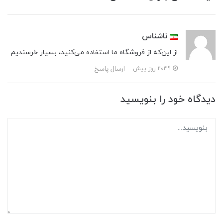
ناشناس
از این‌که از فروشگاه‌ ما استفاده می‌کنید، بسیار خرسندیم.
ارسال پاسخ
2039 روز پیش
دیدگاه خود را بنویسید