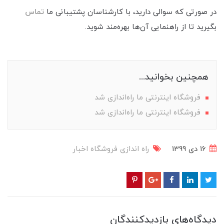
در صورتی که سوالی دارید، با کارشناسان پشتیبانی ما
تماس
بگیرید تا از راهنمایی آن‌ها بهره‌مند شوید.
همچنین بخوانید...
فروشگاه اینترنتی ما راه‌اندازی شد
فروشگاه اینترنتی ما راه‌اندازی شد
16 دی 1399
راه اندازی فروشگاه
اخبار
دیدگاه‌های بازدیدکنندگان