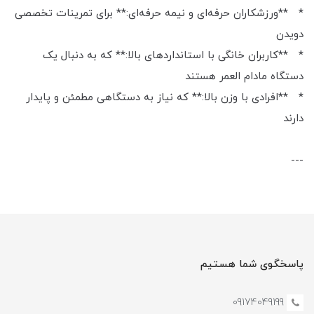
* **ورزشکاران حرفه‌ای و نیمه حرفه‌ای:** برای تمرینات تخصصی
دویدن
* **کاربران خانگی با استانداردهای بالا:** که به دنبال یک
دستگاه مادام العمر هستند
* **افرادی با وزن بالا:** که نیاز به دستگاهی مطمئن و پایدار
دارند
---
پاسخگوی شما هستیم
09174049199