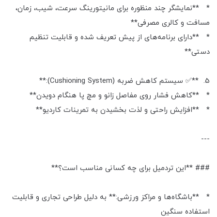
* **نمایشگر چند منظوره برای مانیتورینگ سرعت، شیب، زمان،
مسافت و کالری مصرفی**
* **دارای برنامه‌های از پیش تعریف شده و قابلیت تنظیم
دستی**
5. **✅ سیستم کاهش ضربه (Cushioning System):**
* **کاهش فشار روی مفاصل زانو و مچ پا هنگام دویدن**
* **افزایش راحتی و لذت بخشیدن به تمرینات کاردیو**
---
### **این تردمیل برای چه کسانی مناسب است؟**
* **باشگاه‌ها و مراکز ورزشی:** به دلیل طراحی تجاری و قابلیت
استفاده سنگین