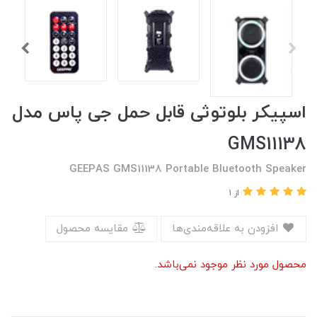
اسپیکر بلوتوثی قابل حمل جی پاس مدل
GMS11138
GEEPAS GMS11138 Portable Bluetooth Speaker
از 1
افزودن به علاقه‌مندی‌ها
مقایسه محصول
محصول مورد نظر موجود نمی‌باشد.