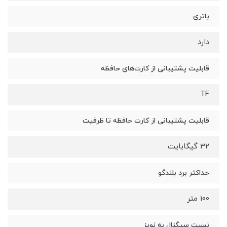
باتری
دارد
قابلیت پشتیبانی از کارت‌های حافظه
TF
قابلیت پشتیبانی از کارت حافظه تا ظرفیت
32 گیگابایت
حداکثر برد بلندگو
100 متر
نسبت سیگنال به نویز