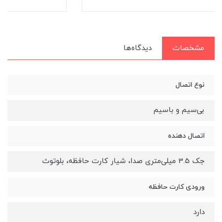
مشخصات
دیدگاه‌ها
نوع اتصال
بی‌سیم و باسیم
اتصال دهنده
جک 3.5 میلی‌متری صدا، شیار کارت حافظه، بلوتوث
ورودی کارت حافظه
دارد