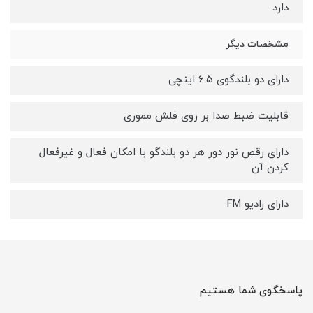
دارد
مشخصات دیگر
دارای دو بلندگوی 6.5 اینچی
قابلیت ضبط صدا بر روی فلش مموری
دارای رقص نور دور هر دو بلندگو با امکان فعال و غیرفعال
کردن آن
دارای رادیو FM
پاسخگوی شما هستیم