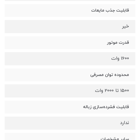
قابلیت جذب مایعات
خیر
قدرت موتور
1600 وات
محدوده توان مصرفی
1500 تا 2000 وات
قابلیت فشرده‌سازی زباله
ندارد
سایر مشخصات