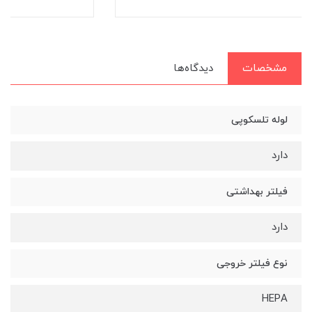
مشخصات
دیدگاه‌ها
لوله تلسکوپی
دارد
فیلتر بهداشتی
دارد
نوع فیلتر خروجی
HEPA