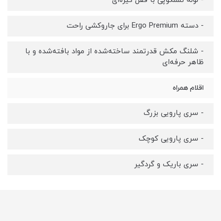
- لوله تلسکوپی با قفل گیره‌ای
- دسته Ergo Premium برای جاروکشی راحت
- شلنگ مکش قدرتمند ساخته‌شده از مواد بافته‌شده و با
ظاهر حرفه‌ای
اقلام همراه
- سری پارویی بزرگ
- سری پارویی کوچک
- سری باریک و گردگیر