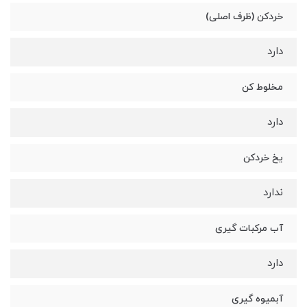
خردکن (ظرف اصلی)
دارد
مخلوط کن
دارد
یخ خردکن
ندارد
آب مرکبات گیری
دارد
آبمیوه گیری