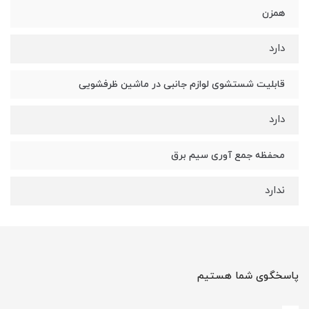
همزن
دارد
قابلیت شستشوی لوازم جانبی در ماشین ظرفشویی
دارد
محفظه جمع آوری سیم برق
ندارد
پاسخگوی شما هستیم