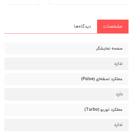
مشخصات
دیدگاه‌ها
صفحه نمایشگر
ندارد
عملکرد لحظه‌ای (Pulse)
دارد
عملکرد توربو (Turbo)
ندارد