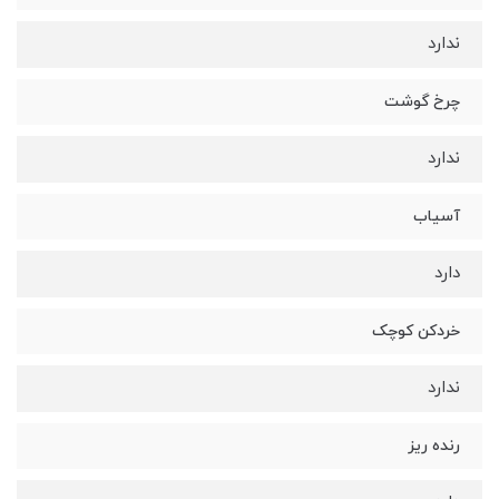
ندارد
چرخ گوشت
ندارد
آسیاب
دارد
خردکن کوچک
ندارد
رنده ریز