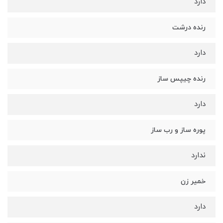
دارد
رنده درشت
دارد
رنده چیپس ساز
دارد
پوره ساز و رب ساز
ندارد
خمیر زن
دارد