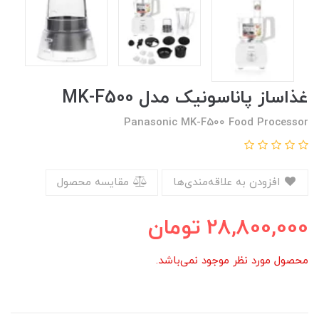
غذاساز پاناسونیک مدل MK-F500
Panasonic MK-F500 Food Processor
افزودن به علاقه‌مندی‌ها
مقایسه محصول
28,800,000
تومان
محصول مورد نظر موجود نمی‌باشد.