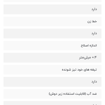
دارد
خط زن
دارد
اندازه اصلاح
0.4 میلی‌متر
تیغه های خود تیز شونده
دارد
ضد آب (قابلیت استفاده زیر دوش)