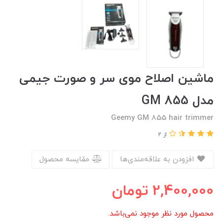
ماشین اصلاح موی سر و صورت جیمی
مدل GM 855
Geemy GM 855 hair trimmer
از 2
افزودن به علاقه‌مندی‌ها
مقایسه محصول
2,400,000
تومان
محصول مورد نظر موجود نمی‌باشد.