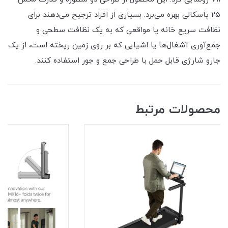
25 پاسکالی بهره می‌برد. بسیاری از افراد ترجیح می‌دهند برای
نظافت سریع خانه یا مواقعی که به یک نظافت سطحی و
جمع‌آوری آشغال‌ها یا اشیایی که بر روی زمین ریخته است، از یک
جارو شارژی قابل حمل با طراحی جمع و جور استفاده کنند.
محصولات مرتبط