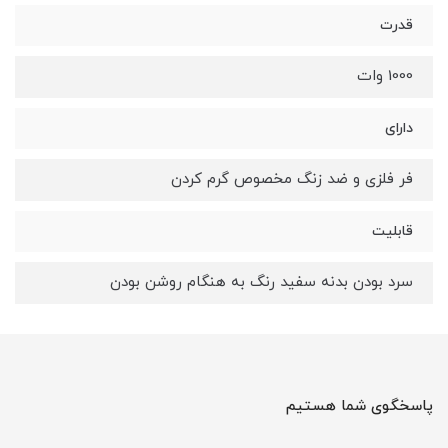
قدرت
1000 وات
دارای
فر فلزی و ضد زنگ مخصوص گرم کردن
قابلیت
سرد بودن بدنه سفید رنگ به هنگام روشن بودن
پاسخگوی شما هستیم