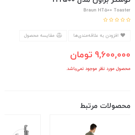
Braun HT500 Toaster
افزودن به علاقه‌مندی‌ها
مقایسه محصول
9,600,000
تومان
محصول مورد نظر موجود نمی‌باشد.
محصولات مرتبط