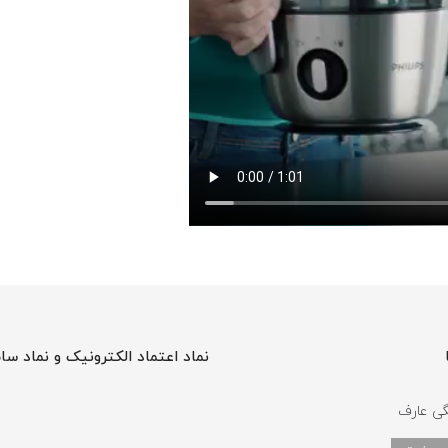
نماد اعتماد الکترونیک و نماد سا
گی عارف