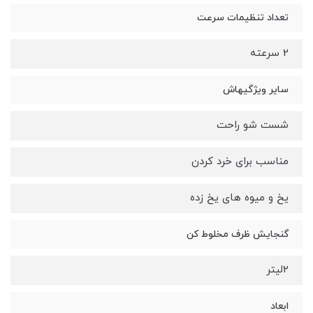
تعداد تنظیمات سرعت
2 سرعته
سایر ویژگیهاش
شست شو راحت
مناسب برای خرد کردن
یخ و میوه های یخ زده
گنجایش ظرف مخلوط کن
2لیتر
ابعاد