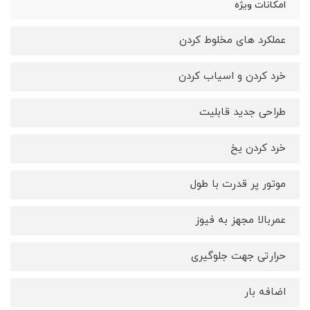
امکانات ویژه
عملکرد های مخلوط کردن
خرد کردن و اسیاب کردن
طراحی جدید قابلیت
خرد کردن یخ
موتور پر قدرت با طول
عمربالا مجهز به فیوز
حرارتی جهت جلوگیری
اضافه بار