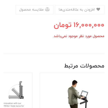
افزودن به علاقه‌مندی‌ها
مقایسه محصول
16,000,000
تومان
محصول مورد نظر موجود نمی‌باشد.
محصولات مرتبط