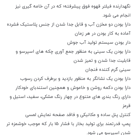
نگهدارنده فیلتر قهوه فوق پیشرفته؛ که در آن خامه گیری نیز
انجام می شود.
دارا بودن دو مخزن آب و قابل جدا شدن از جنس پلاستیک فشرده
آماده به کار بودن در هر زمان
دار بودن سیستم تولید آب جوش
دارا بودن یک سینی به منظور جمع آوری چکه های اسپرسو و
قابلیت جدا شدن و تمیز شدن
سینی گرم کننده فنجان
دارا بودن یک نشانگر به منظور بازدید و برطرف کردن رسوب
دارا بودن دکمه روشن و خاموش و همچنین استندبای خودکار
دارای رنگ بندی های متنوع در چهار رنگ مشکی، سفید، استیل و
قرمز
کنترل پنل ساده و مکانیکی و فاقد صفحه نمایش لمسی
پمپ قدرتمند برای تولید بخار با فشار 15 بار که موجب خوشمزه تر
شدن اسپرسو می شود.