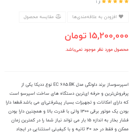
از 1
افزودن به علاقه‌مندی‌ها
مقایسه محصول
15,200,000
تومان
محصول مورد نظر موجود نمی‌باشد.
اسپرسوساز برند دلونگی مدل EC 685.BK نوع ددیکا یکی از
پرفرو‌ش‌ترین و حرفه ای‌ترین دستگاه های ساخت اسپرسو است
که دارای امکانات و تجهیزات بسیار پیشرفتی‌ای می باشد.قطعا دارا
بودن یک موتور برقی 1300 واتی با قدرت بالا و همچنین دارا بودن
فشار بخار به اندازه 15 بار می تواند نیاز شما را در کمترین زمان
ممکن و فقط در حد 40 ثانیه و با کیفیتی استثنایی در ایجاد