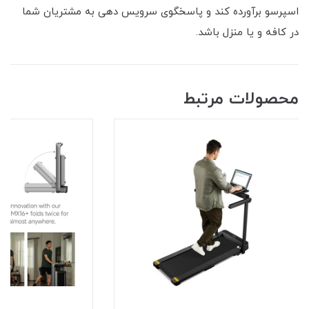
اسپرسو برآورده کند و پاسخگوی سرویس دهی به مشتریان شما
در کافه و یا منزل باشد.
محصولات مرتبط