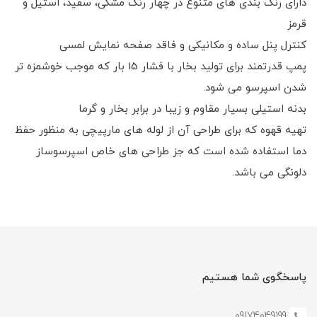
دارای رنگ بندی های متنوع در چهار رنگ مشکی، سفید، استیل و
قرمز
کنترل پنل ساده و مکانیکی و فاقد صفحه نمایش لمسی
پمپ قدرتمند برای تولید بخار با فشار 15 بار که موجب خوشمزه تر
شدن اسپرسو می شود.
بدنه استیلی بسیار مقاوم و زیبا در برابر بخار و گرما
تهیه قهوه که برای طراحی آن از لوله های مارپیچی به منظور حفظ
دما استفاده شده است که جز طراحی های خاص اسپرسوساز
دلونگی می باشد.
پاسخگوی شما هستیم
09174049199