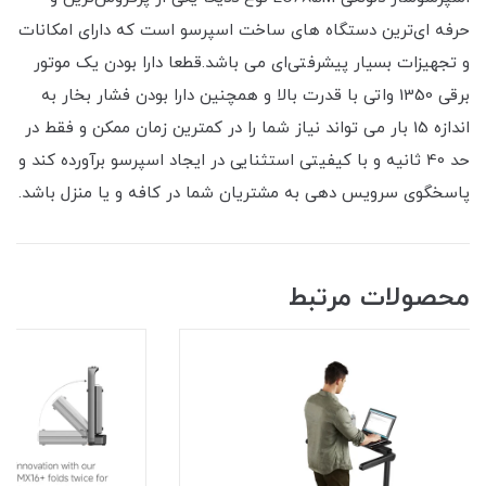
حرفه ای‌ترین دستگاه های ساخت اسپرسو است که دارای امکانات
و تجهیزات بسیار پیشرفتی‌ای می باشد.قطعا دارا بودن یک موتور
برقی 1350 واتی با قدرت بالا و همچنین دارا بودن فشار بخار به
اندازه 15 بار می تواند نیاز شما را در کمترین زمان ممکن و فقط در
حد 40 ثانیه و با کیفیتی استثنایی در ایجاد اسپرسو برآورده کند و
پاسخگوی سرویس دهی به مشتریان شما در کافه و یا منزل باشد.
محصولات مرتبط