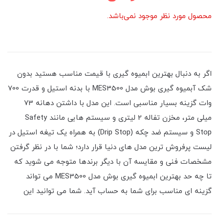
محصول مورد نظر موجود نمی‌باشد.
اگر به دنبال بهترین ابمیوه گیری با قیمت مناسب هستید بدون
شک آبمیوه گیری بوش مدل MES3500 با بدنه استیل و قدرت 700
وات گزینه بسیار مناسبی است. این مدل با داشتن دهانه 73
میلی متر، مخزن تفاله 2 لیتری و سیستم هایی مانند Safety
Stop و سیستم ضد چکه (Drip Stop) به همراه یک تیغه استیل در
لیست پرفروش ترین مدل های دنیا قرار دارد؛ شما با در نظر گرفتن
مشخصات فنی و مقایسه آن با دیگر برندها متوجه می شوید که
تا چه حد بهترین ابمیوه گیری بوش مدل MES3500 می تواند
گزینه ای مناسب برای شما به حساب آید. شما می توانید این