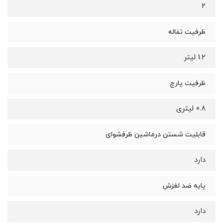
2
ظرفیت تفاله
1.2 لیتر
ظرفیت پارچ
0.8 لیتری
قابلیت شستن درماشین ظرفشوای
دارد
پایه ضد لغزش
دارد