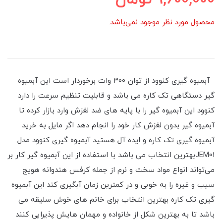
محصول مورد نظر موجود نمی‌باشد.
آبمیوه گیری کنوود از توان ۳۰۰ وات برخوردار است این آبمیوه
گیر دستگاهی تک کاره می باشد و قابلیت تنظیم سرعت را دارد
کنوود این آبمیوه گیر را با پایه های ضد لغزش وارد بازار کرده تا
آبمیوه گیر بدون لغزش کار خود را انجام دهد اگر مایل به خرید
آبمیوه گیری تک کاره و ایده آل هستید آبمیوه گیری کنوود مدل
JEM01بهترین انتخاب می باشد با استفاده از این آبمیوه گیر کار بر
می‌تواند انواع مواد سخت و نرم از جمله کرفس هندوانه هویج
سیب و غیره را به خوبی و در کمترین زمان آبگیری کند این آبمیوه
گیری تک کاره بهترین انتخاب برای خانم های خوش سلیقه می
باشد تا به بهترین شکل از خانواده و مهمان هایش پذیرایی کنند