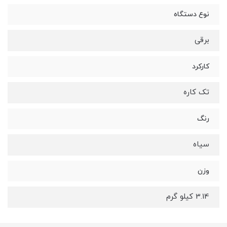
نوع دستگاه
برقی
کارکرد
تک کاره
رنگ
سیاه
وزن
3.14 کیلو گرم