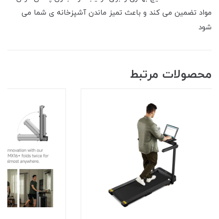
مواد تضمین می کند و باعث تمیز ماندن آشپزخانه ی شما می
شود
محصولات مرتبط