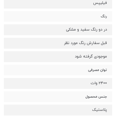
فیلیپس
رنگ
در دو رنگ سفید و مشکی
قبل سفارش رنگ مورد نظر
موجودی گرفته شود
توان مصرفی
2400 وات
جنس محصول
پلاستیک