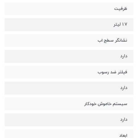
ظرفیت
1.7 لیتر
نشانگر سطح اب
دارد
فیلتر ضد رسوب
دارد
سیستم خاموش خودکار
دارد
ابعاد