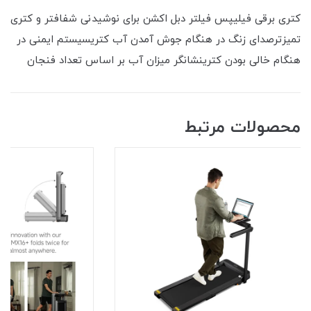
کتری برقی فیلیپس فیلتر دبل اکشن برای نوشیدنی شفافتر و کتری
تمیزترصدای زنگ در هنگام جوش آمدن آب کتریسیستم ایمنی در
هنگام خالی بودن کترینشانگر میزان آب بر اساس تعداد فنجان
محصولات مرتبط