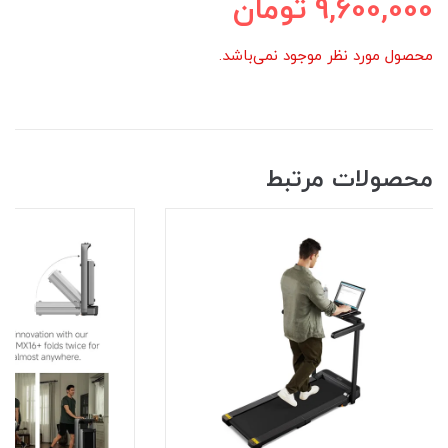
9,600,000
تومان
محصول مورد نظر موجود نمی‌باشد.
محصولات مرتبط