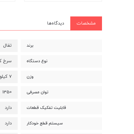
مشخصات
دیدگاه‌ها
تفال
برند
سرخ ک
نوع دستگاه
7 کیلو
وزن
1350
توان مصرفی
دارد
قابلیت تفکیک قطعات
دارد
سیستم قطع خودکار