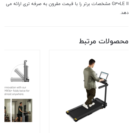
G30LE II مشخصات برتر را با قیمت مقرون به صرفه تری ارائه می
دهد.
محصولات مرتبط