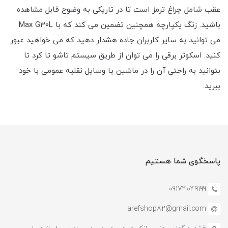
عقب شامل چراغ ترمز است تا در تاریکی به وضوح قابل مشاهده
باشید. زنگ یکپارچه همچنین تضمین می کند که با Max G30L
می توانید به سایر کاربران جاده هشدار دهید که می خواهید عبور
کنید. اسکوتر برقی را می توان از طریق سیستم تاشو تا کرد تا
بتوانید به راحتی آن را در ماشین یا وسایل نقلیه عمومی با خود
ببرید.
پاسخگوی شما هستیم
09174049199
arefshop82@gmail.com