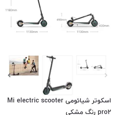
اسکوتر شیائومی Mi electric scooter
pro2 رنگ مشکی