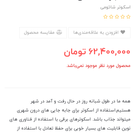
اسکوتر شائومی
افزودن به علاقه‌مندی‌ها
مقایسه محصول
62,400,000
تومان
محصول مورد نظر موجود نمی‌باشد.
همه ما در طول شبانه روز در حال رفت و آمد در شهر
هستیم.استفاده از اسکوتر برای جابه جایی های درون شهری
میتواند جذاب باشد. اسکوترهای برقی با استفاده از فناوری های
نوین قابلیت های بسیار خوبی برای حفظ تعادل با استفاده از