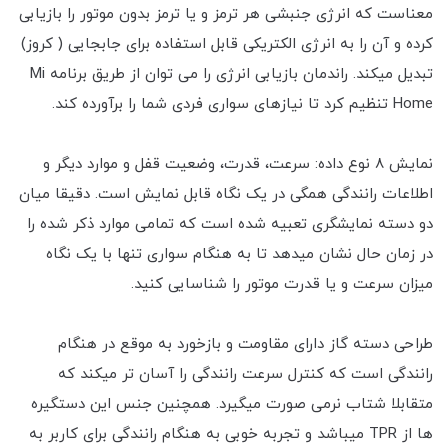
معناست که انرژی جنبشی هر ترمز و یا ترمز بدون موتور را بازیابی
کرده و آن را به انرژی الکتریکی قابل استفاده برای جابجایی ( کروز)
تبدیل میکند. راندمان بازیابی انرژی را می توان از طریق برنامه Mi
Home تنظیم کرد تا نیازهای سواری فردی شما را برآورده کند.
نمایش ۸ نوع داده: سرعت، قدرت، وضعیت قفل و موارد دیگر و
اطلاعات رانندگی همگی در یک نگاه‌ قابل نمایش است. دقیقا میان
دو دسته نمایشگری تعبیه شده است که تمامی موارد ذکر شده را
در زمان حال نشان میدهد تا به هنگام سواری تنها با یک نگاه
میزان سرعت و یا قدرت موتور را شناسایی کنید.
طراحی دسته گاز دارای مقاومت و بازخورد به موقع در هنگام
رانندگی است که کنترل سرعت رانندگی را آسان تر میکند که
متقابلا شتاب نرمی صورت میگیرد. همچنین جنس این دستگیره
ها از TPR میباشد و تجربه خوبی به هنگام رانندگی برای کاربر به