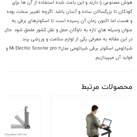
هوش مصنوعی را دارند و این باعث شده استفاده از آن ها برای
کودکان تا بزرگسالان ساده و آسان باشد. اگرچه تغییر سخت بوده
و هست اما اکنون زمان آن رسیده است تا اسکوترهای برقی به
عنوان وسیله های تازه به ناوگان حمل و نقل کشور ملحق شود. حال
در این مقاله به معرفی یکی از لوازم سلامت و ورزشی برند
شیائومی اسکوتر برقی شیائومی مدلMi Electric Scooter pro 2 و
فواید آن میپردازیم.
محصولات مرتبط