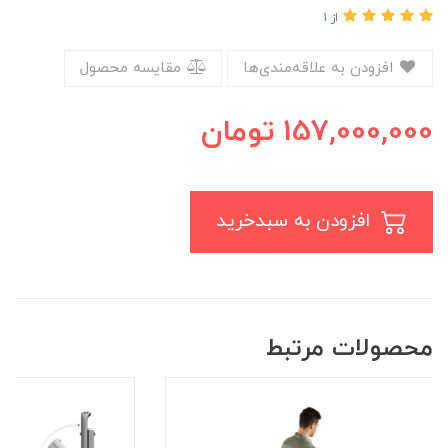
از 1
افزودن به علاقه‌مندی‌ها
مقایسه محصول
157,000,000
تومان
افزودن به سبدخرید
محصولات مرتبط