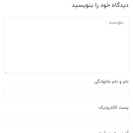
دیدگاه خود را بنویسید
نام و نام خانوادگی
پست الکترونیک