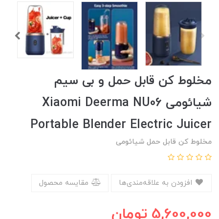
مخلوط کن قابل حمل و بی سیم
شیائومی Xiaomi Deerma NU06
Portable Blender Electric Juicer
مخلوط کن قابل حمل شیائومی
افزودن به علاقه‌مندی‌ها
مقایسه محصول
5,600,000
تومان