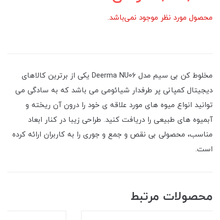
محصول مورد نظر موجود نمی‌باشد.
مخلوط‌ کن بی سیم مدل Deerma NU06 یکی از برترین کالاهای
دیجیتال کمپانی پر طرفدار شیائومی می باشد که به سادگی می
توانید انواع میوه های مورد علاقه ی خود را درون آن ریخته و
آبمیوه های طبیعی را دریافت کنید. طراحی زیبا در کنار ابعاد
مناسب، محصولی بی نقص و جمع و جوری را به کاربران ارائه کرده
است.
محصولات مرتبط