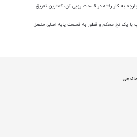
پارچه به کار رفته در قسمت رویی آن، کمترین تعریق
بته دسته های زیپ با یک نخ محکم و قطور به قسمت پایه اصلی متصل
ماندهی