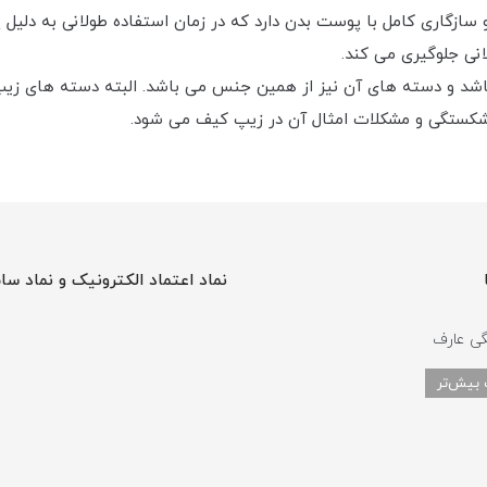
سازگاری کامل با پوست بدن دارد که در زمان استفاده طولانی به دلیل 
نی جلوگیری می کند.
ته در ;کیف Casual DayPack فلزی می باشد و دسته های آن نیز از همین جنس می باشد. ال
ز شکستگی و مشکلات امثال آن در زیپ کیف می شود.
نماد اعتماد الکترونیک و نماد سا
گی عارف
 بیش‌تر