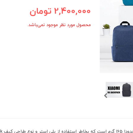
2,400,000
تومان
محصول مورد نظر موجود نمی‌باشد.