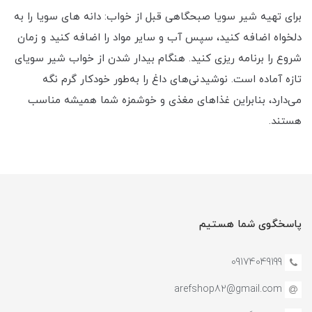
برای تهیه شیر سویا صبحگاهی قبل از خواب: دانه های سویا را به
دلخواه اضافه کنید، سپس آب و سایر مواد را اضافه کنید و زمان
شروع را برنامه ریزی کنید. هنگام بیدار شدن از خواب شیر سویای
تازه آماده است. نوشیدنی‌های داغ را به‌طور خودکار گرم نگه
می‌دارد، بنابراین غذاهای مغذی و خوشمزه شما همیشه مناسب
هستند.
پاسخگوی شما هستیم
09174049199
arefshop82@gmail.com