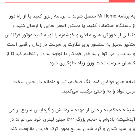
به برنامه Mi Home متصل شوید تا برنامه ریزی کنید یا از راه دور
از دستگاه استفاده کنید، یا دستور العمل هایی را ارسال کنید و
دنیایی از خوراکی های مغذی و خوشمزه را تهیه کنید.موتور فرکانس
متغیر مجهز به سنسور برای نظارت بر سرعت در زمان واقعی است
و قدرت را می توان به طور خودکار با توجه به وزن تنظیم کرد تا از
کاهش سرعت تحت وزن زیاد جلوگیری شود.
تیغه های فولادی ضد زنگ ضخیم، تیز و دندانه دار حتی سخت
ترین مواد را به راحتی ترکیب می‌کنید.
شیشه محکم به راحتی از عهده سرمایش و گرمایش سریع بر می
آیدشیشه بادوام با حجم بزرگ 1600 میلی لیتری خود می تواند در
برابر سرد شدن و گرم شدن سریع بدون ترک خوردن مقاومت کند.