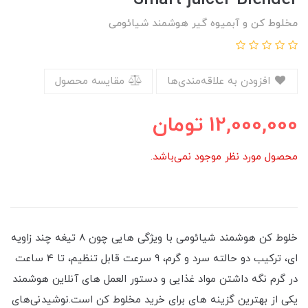
مخلوط کن و آبمیوه گیر هوشمند شیائومی
افزودن به علاقه‌مندی‌ها
مقایسه محصول
12,000,000
تومان
محصول مورد نظر موجود نمی‌باشد.
خلوط کن هوشمند شیائومی با ویژگی هایی چون 8 تیغه چند زاویه
ای، ترکیب دو حالته سرد و گرم، 9 سرعت قابل تنظیم، تا 4 ساعت
در گرم نگه داشتن مواد غذایی و دستور العمل های آنلاین هوشمند
یکی از بهترین گزینه های برای خرید مخلوط کن است.نوشیدنی‌های