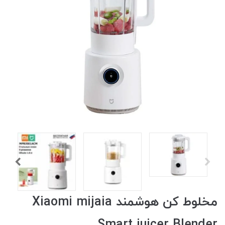
مخلوط کن هوشمند Xiaomi mijaia
Smart juicer Blender