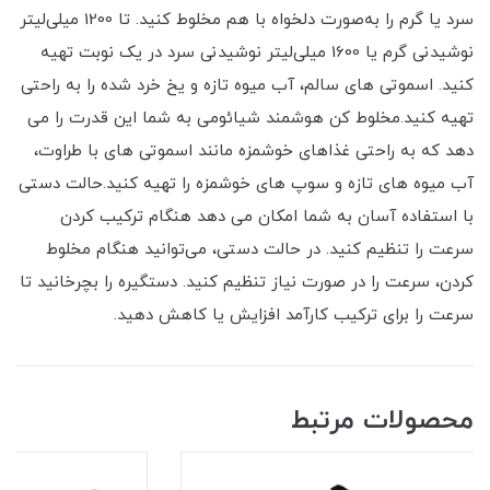
سرد یا گرم را به‌صورت دلخواه با هم مخلوط کنید. تا 1200 میلی‌لیتر
نوشیدنی گرم یا 1600 میلی‌لیتر نوشیدنی سرد در یک نوبت تهیه
کنید. اسموتی های سالم، آب میوه تازه و یخ خرد شده را به راحتی
تهیه کنید.مخلوط کن هوشمند شیائومی به شما این قدرت را می
دهد که به راحتی غذاهای خوشمزه مانند اسموتی های با طراوت،
آب میوه های تازه و سوپ های خوشمزه را تهیه کنید.حالت دستی
با استفاده آسان به شما امکان می دهد هنگام ترکیب کردن
سرعت را تنظیم کنید. در حالت دستی، می‌توانید هنگام مخلوط
کردن، سرعت را در صورت نیاز تنظیم کنید. دستگیره را بچرخانید تا
سرعت را برای ترکیب کارآمد افزایش یا کاهش دهید.
محصولات مرتبط