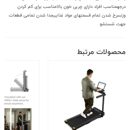
درجهمناسب افراد دارای چربی خون بالامناسب برای کم کردن
وزنسرخ شدن تمام قسمتهای مواد غذاییجدا شدن تمامی قطعات
جهت شستشو
محصولات مرتبط