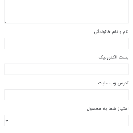
نام و نام خانوادگی
پست الکترونیک
آدرس وب‌سایت
امتیاز شما به محصول