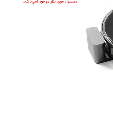
محصول مورد نظر موجود نمی‌باشد.