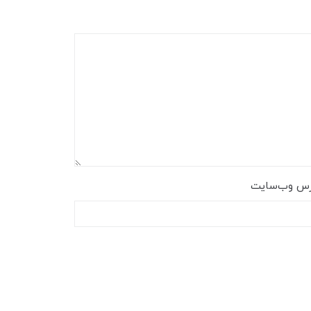
رس وب‌سایت