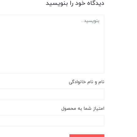
دیدگاه خود را بنویسید
نام و نام خانوادگی
امتیاز شما به محصول