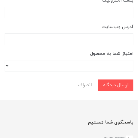
پست الکترونیک
آدرس وب‌سایت
امتیاز شما به محصول
ارسال دیدگاه
انصراف
پاسخگوی شما هستیم