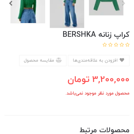
کراپ زنانه BERSHKA
افزودن به علاقه‌مندی‌ها
مقایسه محصول
3,200,000
تومان
محصول مورد نظر موجود نمی‌باشد.
محصولات مرتبط