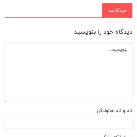
دیدگاه‌ها
دیدگاه خود را بنویسید
نام و نام خانوادگی