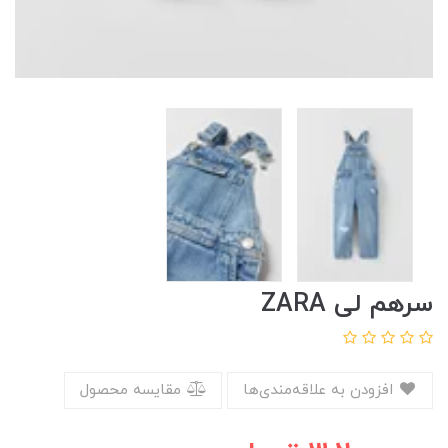
سرهم لی ZARA
افزودن به علاقه‌مندی‌ها
مقایسه محصول