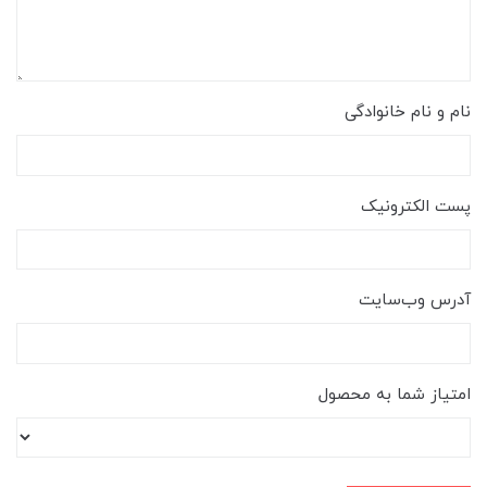
نام و نام خانوادگی
پست الکترونیک
آدرس وب‌سایت
امتیاز شما به محصول