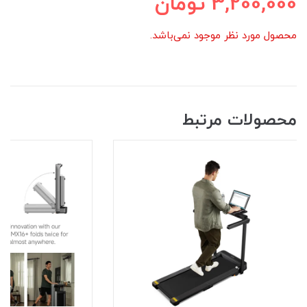
3,200,000
تومان
محصول مورد نظر موجود نمی‌باشد.
محصولات مرتبط