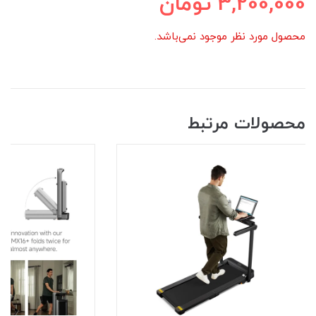
3,200,000
تومان
محصول مورد نظر موجود نمی‌باشد.
محصولات مرتبط