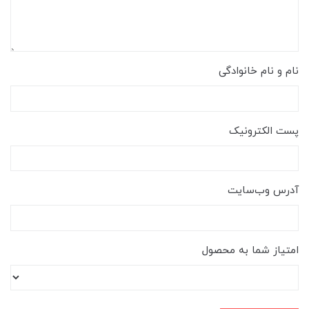
نام و نام خانوادگی
پست الکترونیک
آدرس وب‌سایت
امتیاز شما به محصول