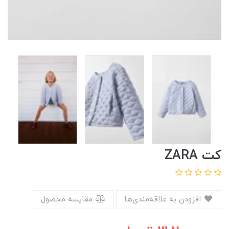
کت ZARA
افزودن به علاقه‌مندی‌ها
مقایسه محصول