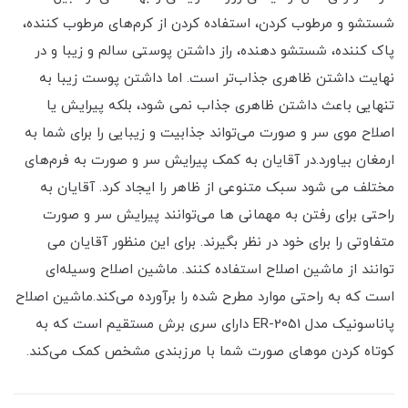
شستشو و مرطوب کردن، استفاده کردن از کرم‌های مرطوب کننده،
پاک کننده، شستشو دهنده، راز داشتن پوستی سالم و زیبا و در
نهایت داشتن ظاهری جذاب‌تر است. اما داشتن پوست زیبا به
تنهایی باعث داشتن ظاهری جذاب نمی شود، بلکه پیرایش یا
اصلاح موی سر و صورت می‌تواند جذابیت و زیبایی را برای شما به
ارمغان بیاورد.در آقایان به کمک پیرایش سر و صورت به فرم‌های
مختلف می شود سبک متنوعی از ظاهر را ایجاد کرد. آقایان به
راحتی برای رفتن به مهمانی ها می‌توانند پیرایش سر و صورت
متفاوتی را برای خود در نظر بگیرند. برای این منظور آقایان می
توانند از ماشین اصلاح استفاده کنند. ماشین اصلاح وسیله‌ای
است که به راحتی موارد مطرح شده را برآورده می‌کند.ماشین اصلاح
پاناسونیک مدل ER-2051 دارای سری‌ برش مستقیم است که به
کوتاه کردن موهای صورت شما با مرزبندی مشخص کمک می‌کند.