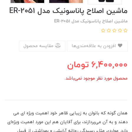
ماشین اصلاح پاناسونیک مدل ER-2051
ماشین اصلاح پاناسونیک مدل ER-2051
افزودن به علاقه‌مندی‌ها
مقایسه محصول
6,400,000
تومان
محصول مورد نظر موجود نمی‌باشد.
همان گونه که بانوان به زیبایی ظاهر خود اهمیت ویژه ای می
دهند و به آن می‌پردازند، برای آقایان هم این مورد اهمیت ویژه‌ای
دارد. مواردی مثل، رسیدگی روزانه آرایشی و بهداشتی از قبیل