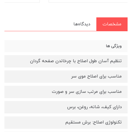
مشخصات
دیدگاه‌ها
ویژگی ها
تنظیم آسان طول اصلاح با چرخاندن صفحه گردان
مناسب برای اصلاح موی سر
مناسب برای مرتب سازی سر و صورت
دارای کیف، شانه، روغن، برس
تکنولوژی اصلاح: برش مستقیم