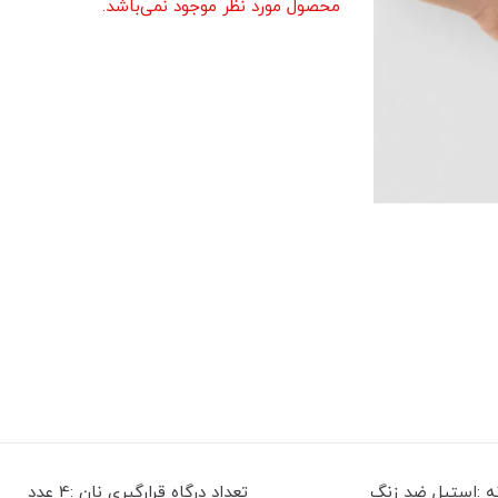
محصول مورد نظر موجود نمی‌باشد.
مشخصات فنی جنس