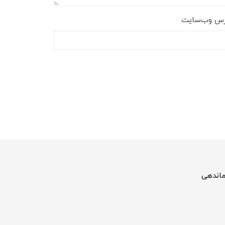
رس وب‌سایت
ماندهی