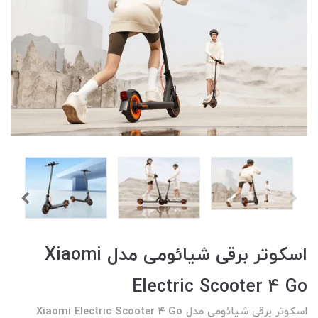
اسکوتر برقی شیائومی مدل Xiaomi
Electric Scooter 4 Go
اسکوتر برقی شیائومی مدل Xiaomi Electric Scooter 4 Go