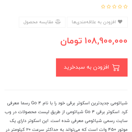
افزودن به علاقه‌مندی‌ها
مقایسه محصول
108,900,000
تومان
افزودن به سبدخرید
شیائومی جدیدترین اسکوتر برقی خود را با نام 4 Go رسما معرفی
کرد. اسکوتر برقی 4 Go شیائومی از طریق لیست محصولات در وب
سایت رسمی شیائومی معرفی شده است. این اسکوتر دارای یک
موتور 450 وات است که می‌تواند به حداکثر سرعت 20 کیلومتر در