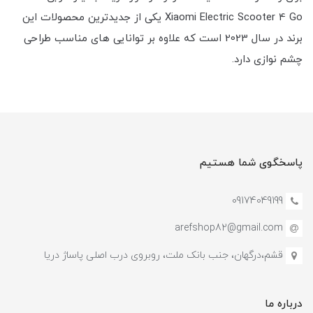
Xiaomi Electric Scooter 4 Go یکی از جدیدترین محصولات این
برند در سال 2023 است که علاوه بر توانایی های مناسب طراحی
چشم نوازی دارد.
پاسخگوی شما هستیم
09174049199
arefshop82@gmail.com
قشم،درگهان، جنب بانک ملت، روبروی درب اصلی پاساژ دریا
درباره ما