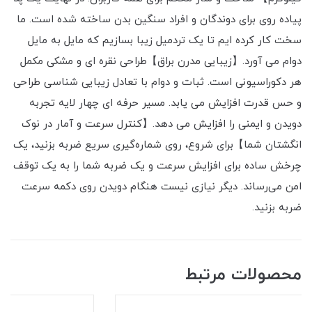
پیاده روی برای دوندگان و افراد سنگین بدن ساخته شده است. ما
سخت کار کرده ایم تا یک تردمیل زیبا بسازیم که مایل به مایل
دوام می آورد.【زیبایی مدرن براق】طراحی نقره ای و مشکی مکمل
هر دکوراسیونی است. ثبات و دوام با تعادل زیبایی شناسی طراحی
و حس قدرت افزایش می یابد. مسیر حرفه ای چهار لایه تجربه
دویدن و ایمنی را افزایش می دهد.【کنترل سرعت و آمار در نوک
انگشتان شما】برای شروع، روی شماره‌گیری سریع ضربه بزنید، یک
چرخش ساده برای افزایش سرعت و یک ضربه شما را به یک توقف
امن می‌رساند. دیگر نیازی نیست هنگام دویدن روی دکمه سرعت
ضربه بزنید.
محصولات مرتبط