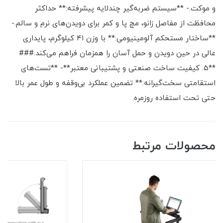
و موکت.- **سیستم ضربه‌گیر چندلایه پیشرفته:** حداکثر
محافظت از مفاصل زانو، مچ پا و کمر برای دویدن‌های نرم و سالم.-
**ساختار مستحکم آلومینیومی:** با وزن ۴۱ کیلوگرم، پایداری
عالی در حین دویدن و حمل آسان را همزمان فراهم می‌کند.###
**5. کیفیت ساخت صنعتی و پشتیبانی معتبر**- **تست‌های
استقامتی سخت‌گیرانه:** تضمین عملکرد بی‌وقفه و طول عمر بالا
حتی تحت استفاده روزمره.
محصولات مرتبط