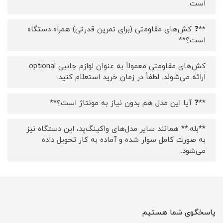
است.
**❓ کش‌های مقاومتی (برای تمرین قدرتی) همراه دستگاه
است؟**
کش‌های مقاومتی معمولاً به عنوان لوازم جانبی optional
ارائه می‌شوند. لطفاً در زمان خرید استعلام کنید.
**❓ آیا این مدل هم بدون نیاز به مونتاژ است؟**
**بله.** همانند سایر مدل‌های واکینگ‌پد، این دستگاه نیز
به صورت کامل سوار شده و آماده به کار تحویل داده
می‌شود.
پاسخگوی شما هستیم