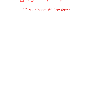
محصول مورد نظر موجود نمی‌باشد.