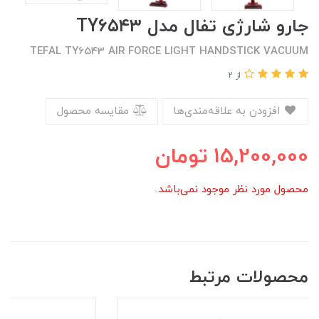
جارو شارژی تفال مدل TY۶۵۴۳
TEFAL TY6543 AIR FORCE LIGHT HANDSTICK VACUUM
از 2
افزودن به علاقه‌مندی‌ها
مقایسه محصول
15,200,000
تومان
محصول مورد نظر موجود نمی‌باشد.
محصولات مرتبط